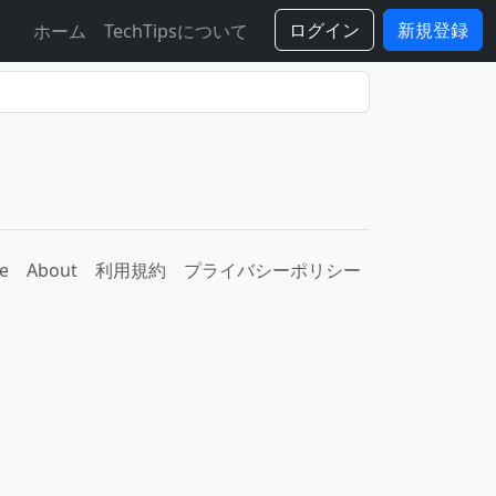
ログイン
新規登録
ホーム
TechTipsについて
e
About
利用規約
プライバシーポリシー