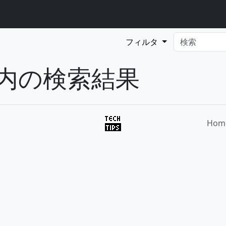
フィルタ
ices内の検索結果
Hom