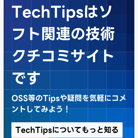
TechTipsはソ
フト関連の
技術
クチコミサイト
です
OSS等のTipsや疑問を気軽にコメ
ントしてみよう！
TechTipsについてもっと知る