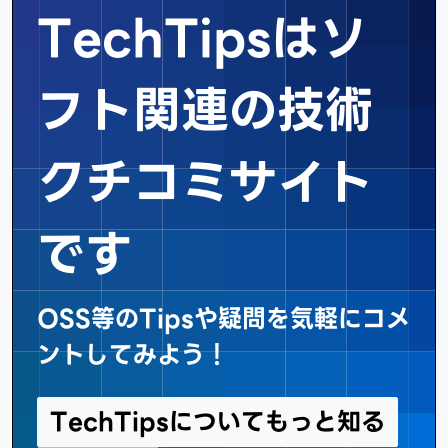
TechTipsはソ
フト関連の
技術
クチコミサイト
です
OSS等のTipsや疑問を気軽にコメ
ントしてみよう！
TechTipsについてもっと知る