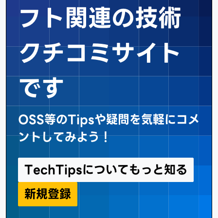
フト関連の
技術
クチコミサイト
です
OSS等のTipsや疑問を気軽にコメ
ントしてみよう！
TechTipsについてもっと知る
新規登録