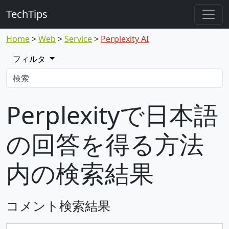
TechTips
Home
Web
Service
Perplexity AI
フィルタ
Perplexityで日本語
の回答を得る方法
内の検索結果
コメント検索結果