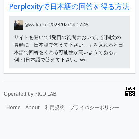
Perplexityで日本語の回答を得る方法
@wakairo
2023/02/14 17:45
サイトを開いて1発目の質問において、質問文の
冒頭に「日本語で答えて下さい。」を入れると日
本語で回答をくれる可能性が高いようである。
例：[日本語で答えて下さい。wi…
Operated by
PICO LAB
Home
About
利用規約
プライバシーポリシー