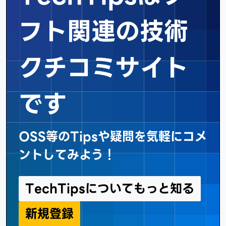
フト関連の
技術
クチコミサイト
です
OSS等のTipsや疑問を気軽にコメ
ントしてみよう！
TechTipsについてもっと知る
新規登録