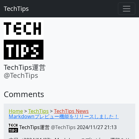
TechTips
TechTips運営
@TechTips
Comments
Home
TechTips
TechTips News
Markdownプレビュー機能をリリースしました！
TechTips運営
@TechTips
2024/11/27 21:13