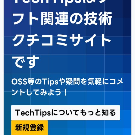
フト関連の
技術
クチコミサイト
です
OSS等のTipsや疑問を気軽にコメ
ントしてみよう！
TechTipsについてもっと知る
新規登録