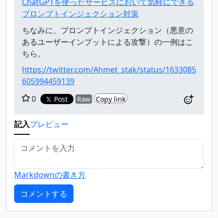
ChatGPTを使ったサービスにおいて気軽にできる
プロンプトインジェクション対策
ちなみに、プロンプトインジェクション（悪意の
あるユーザーインプットによる攻撃）の一例はこ
ちら。
https://twitter.com/Ahmet_stak/status/1633085
605994459139
0
Post
Raw
Copy link
記入
プレビュー
Markdownの書き方