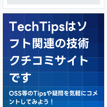
TechTipsはソ
フト関連の
技術
クチコミサイト
です
OSS等のTipsや疑問を気軽にコメ
ントしてみよう！