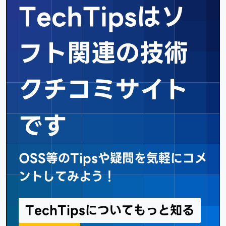
TechTipsはソ
フト関連の
技術
クチコミサイト
です
OSS等のTipsや疑問を気軽にコメ
ントしてみよう！
TechTipsについてもっと知る