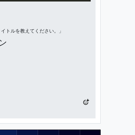
タイトルを教えてください。」
ン