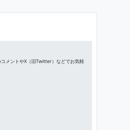
ントやX（旧Twitter）などでお気軽