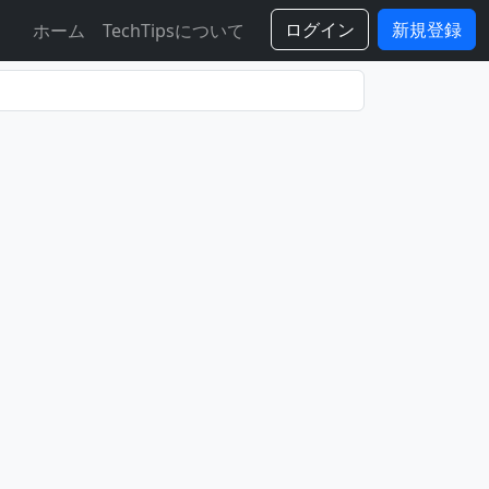
ログイン
新規登録
ホーム
TechTipsについて