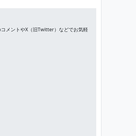
ントやX（旧Twitter）などでお気軽