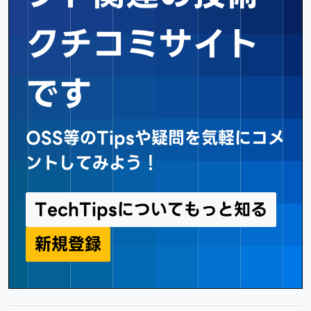
クチコミサイト
です
OSS等のTipsや疑問を気軽にコメ
ントしてみよう！
TechTipsについてもっと知る
新規登録