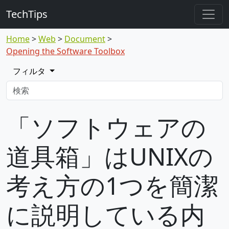
TechTips
Home
Web
Document
Opening the Software Toolbox
フィルタ
「ソフトウェアの
道具箱」はUNIXの
考え方の1つを簡潔
に説明している内