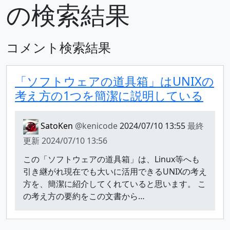
の検索結果
コメント検索結果
「ソフトウェアの道具箱」はUNIXの
考え方の1つを簡潔に説明している
SatoKen
@kenicode
2024/07/10 13:55
最終
更新
2024/07/10 13:56
この「ソフトウェアの道具箱」は、Linux等へも
引き継がれ現在でも大いに活用できるUNIXの考え
方を、簡潔に紹介してくれていると思います。 こ
の考え方の要約をこの文書から…