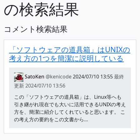
の検索結果
コメント検索結果
「ソフトウェアの道具箱」はUNIXの
考え方の1つを簡潔に説明している
SatoKen
@kenicode
2024/07/10 13:55
最終
更新
2024/07/10 13:56
この「ソフトウェアの道具箱」は、Linux等へも
引き継がれ現在でも大いに活用できるUNIXの考え
方を、簡潔に紹介してくれていると思います。 こ
の考え方の要約をこの文書から…