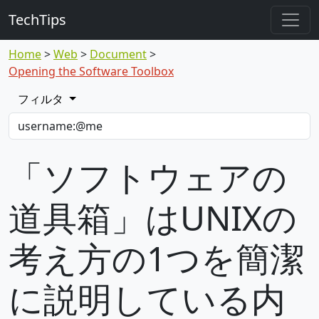
TechTips
Home
Web
Document
Opening the Software Toolbox
フィルタ
「ソフトウェアの
道具箱」はUNIXの
考え方の1つを簡潔
に説明している内