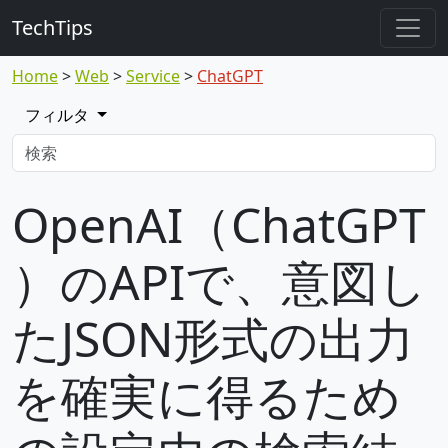
TechTips
Home
Web
Service
ChatGPT
フィルタ
OpenAI（ChatGPT
）のAPIで、意図し
たJSON形式の出力
を確実に得るため