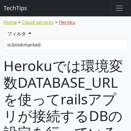
TechTips
Home
Cloud services
Heroku
フィルタ
Herokuでは環境変
数DATABASE_URL
を使ってrailsアプ
リが接続するDBの