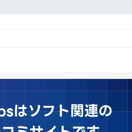
Tipsはソフト関連の