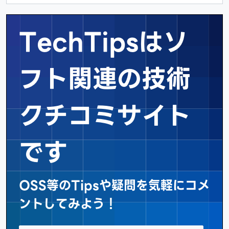
TechTipsはソ
フト関連の
技術
クチコミサイト
です
OSS等のTipsや疑問を気軽にコメ
ントしてみよう！