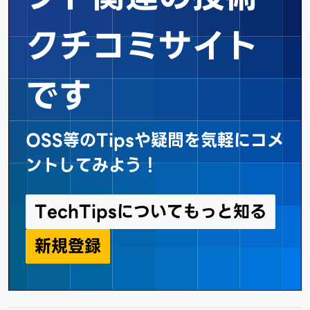
クチコミサイト
です
OSS等のTipsや疑問を気軽にコメ
ントしてみよう！
TechTipsについてもっと知る
新規登録