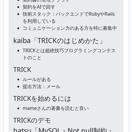
契約をAIで回す
技術スタック：バックエンドでRubyやRails
を利用している
コミュニケーション力のある方を特に募集中
kaiba「TRICKのはじめかた」
TRICKとは超絶技巧プログラミングコンテス
トのこと
TRICK
ルールがある
提出方法：メール
TRICKを始めるには
mameさんの著書を読むと良い
TRICKのデモ
hatsu「MySQL・Not null制約・