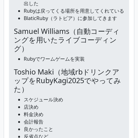
出した
Rubyは戻ってくる場所を用意してくれている
BlaticRuby（ラトビア）に参加してきます
Samuel Williams（自動コーディ
ングを用いたライブコーディン
グ）
Rubyでワームゲームを実装
Toshio Maki（地域rbドリンクア
ップをRubyKagi2025でやってみ
た）
スケジュール決め
店決め
料金決め
会計報告
良かったこと
反省点など