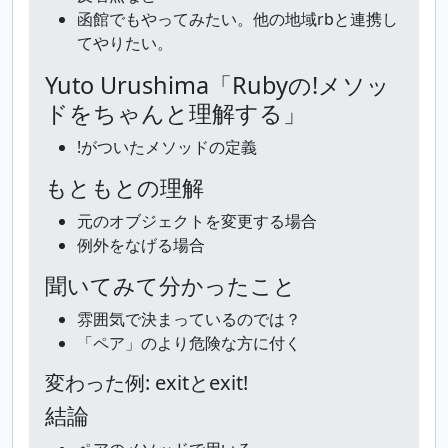
函館でもやってみたい。他の地域rbと連携し
てやりたい。
Yuto Urushima「Rubyの!メソッ
ドをちゃんと理解する」
!がついたメソッドの定義
もともとの理解
元のオブジェクトを変更する場合
例外をなげる場合
聞いてみて分かったこと
雰囲気で決まっているのでは？
「ペア」のより危険な方に付く
変わった例: exitとexit!
結論