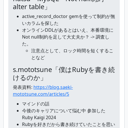
alter table」
active_record_doctor gemを使って制約が無
いカラムを探した
オンラインDDLがあるとはいえ、本番環境に
Not null制約を足して大丈夫か？ -> 調査し
た。
注意点として、ロック時間を短くするこ
となど
s.mototsune「僕はRubyを書き続
けるのか」
発表資料:
https://blog.saeki-
mototsune.com/articles/5
マインドの話
今後のキャリアについて悩む中 参加した
Ruby Kaigi 2024
Rubyを好きだから書き続けていたことを思い