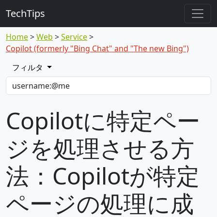
TechTips
Home
Web
Service
Copilot (formerly "Bing Chat" and "The new Bing")
フィルタ
Copilotに特定ペー
ジを処理させる方
法：Copilotが特定
ページの処理に成