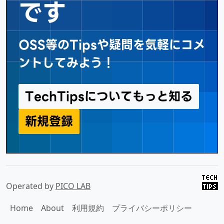
です
OSS等のTipsや疑問を気軽にコメ
ントしてみよう！
TechTipsについてもっと知る
新規登録
Operated by
PICO LAB
Home
About
利用規約
プライバシーポリシー