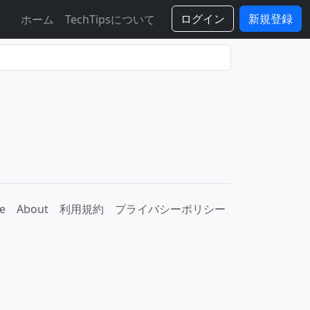
ログイン
新規登録
ホーム
TechTipsについて
e
About
利用規約
プライバシーポリシー