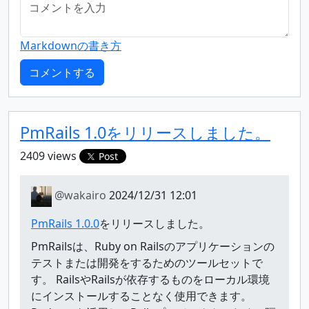
Markdownの書き方
PmRails 1.0をリリースしました。
2409 views
Post
@wakairo
2024/12/31 12:01
PmRails 1.0.0
をリリースしました。
PmRailsは、Ruby on Railsのアプリケーションの
テストまたは開発をするためのツールセットで
す。 RailsやRailsが依存するものをローカル環境
にインストールすることなく使用できます。