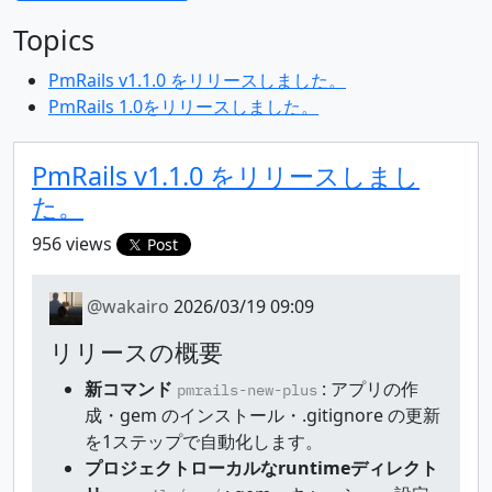
Topics
PmRails v1.1.0 をリリースしました。
PmRails 1.0をリリースしました。
PmRails v1.1.0 をリリースしまし
た。
956 views
Post
@wakairo
2026/03/19 09:09
リリースの概要
新コマンド
: アプリの作
pmrails-new-plus
成・gem のインストール・.gitignore の更新
を1ステップで自動化します。
プロジェクトローカルなruntimeディレクト