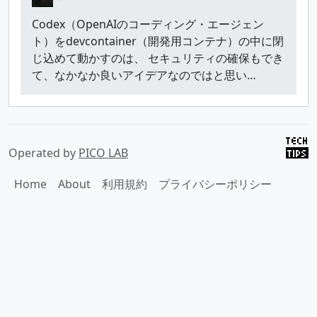
Codex（OpenAIのコーディング・エージェン
ト）をdevcontainer（開発用コンテナ）の中に閉
じ込めて動かすのは、 セキュリティの確保もでき
て、なかなか良いアイデアなのではと思い…
Operated by
PICO LAB
Home
About
利用規約
プライバシーポリシー