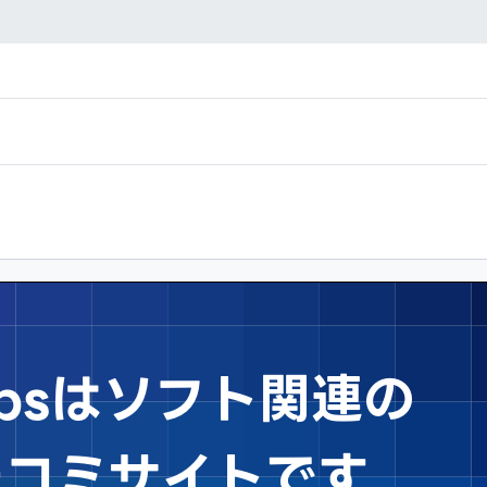
Tipsはソフト関連の
チコミサイトです