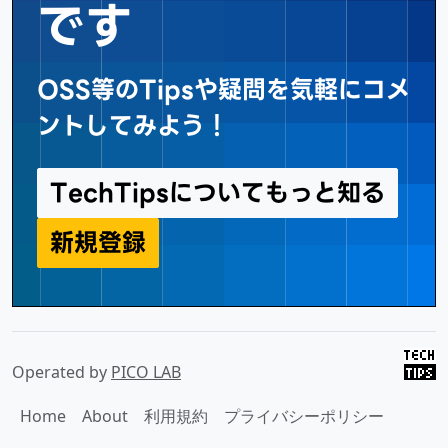
です
OSS等のTipsや疑問を気軽にコメ
ントしてみよう！
TechTipsについてもっと知る
新規登録
Operated by
PICO LAB
Home
About
利用規約
プライバシーポリシー