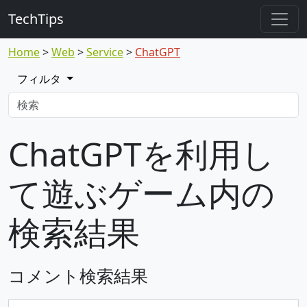
TechTips
Home
Web
Service
ChatGPT
フィルタ
ChatGPTを利用し
て遊ぶゲーム内の
検索結果
コメント検索結果