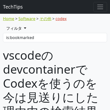
TechTips
Home
Software
その他
codex
フィルタ
vscodeの
devcontainerで
Codexを使うのを
今は見送りにした