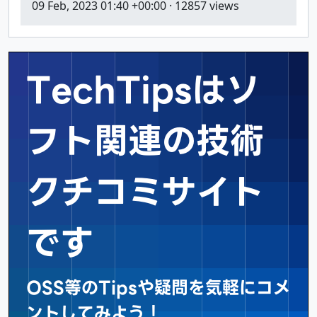
09 Feb, 2023 01:40 +00:00
· 12857 views
TechTipsはソ
フト関連の
技術
クチコミサイト
です
OSS等のTipsや疑問を気軽にコメ
ントしてみよう！