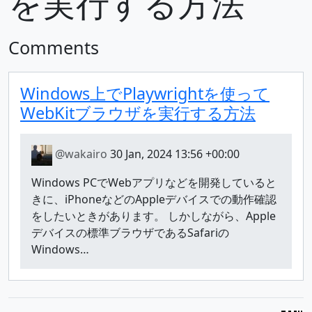
を実行する方法
Comments
Windows上でPlaywrightを使って
WebKitブラウザを実行する方法
@wakairo
30 Jan, 2024 13:56 +00:00
Windows PCでWebアプリなどを開発していると
きに、iPhoneなどのAppleデバイスでの動作確認
をしたいときがあります。 しかしながら、Apple
デバイスの標準ブラウザであるSafariの
Windows…