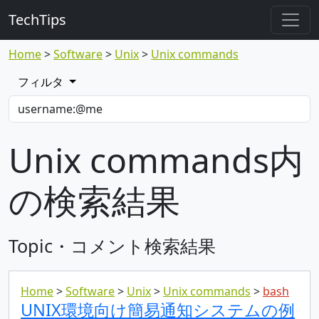
TechTips
Home
Software
Unix
Unix commands
フィルタ
Unix commands内
の検索結果
Topic・コメント検索結果
Home
Software
Unix
Unix commands
bash
UNIX環境向け簡易通知システムの例