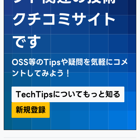
クチコミサイト
です
OSS等のTipsや疑問を気軽にコメ
ントしてみよう！
TechTipsについてもっと知る
新規登録