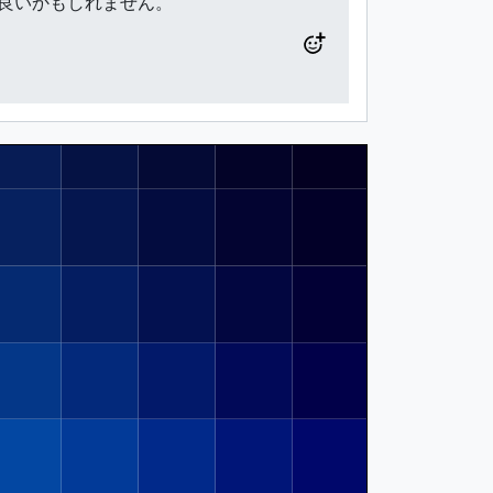
も良いかもしれません。