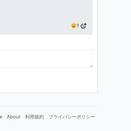
😄1
e
About
利用規約
プライバシーポリシー