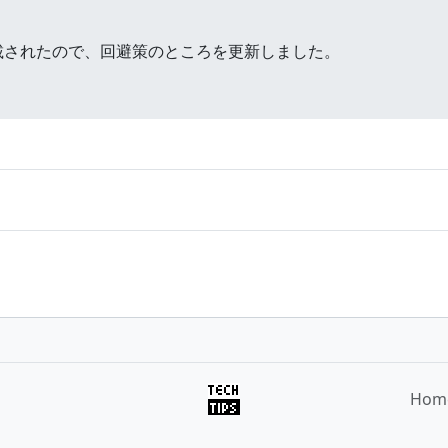
掲載されたので、回避策のところを更新しました。
Hom