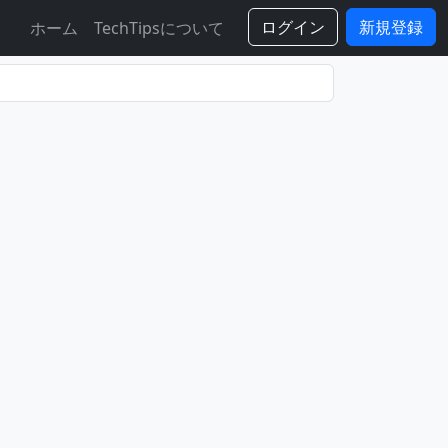
ログイン
新規登録
ホーム
TechTipsについて