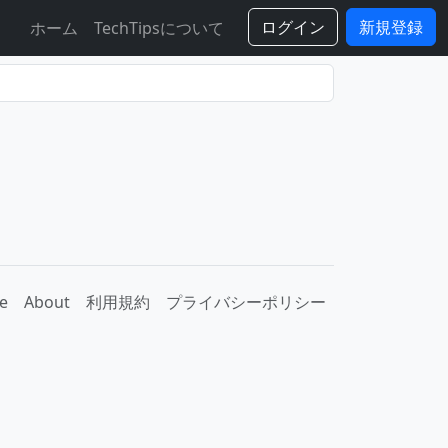
ログイン
新規登録
ホーム
TechTipsについて
e
About
利用規約
プライバシーポリシー