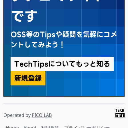
です
OSS等のTipsや疑問を気軽にコメ
ントしてみよう！
TechTipsについてもっと知る
新規登録
Operated by
PICO LAB
Home
About
利用規約
プライバシーポリシー