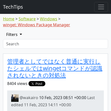
TechTips
Home
Software
Windows
winget: Windows Package Manager
Filters
Highlighted topic
Topic
管理者としてではなく普通に実行し
たシェルではwingetコマンドが認識
されないときの対処法
8404 views
Post
@wakairo
10 Feb, 2023 08:51 +00:00
Last
edited
11 Feb, 2023 14:11 +00:00