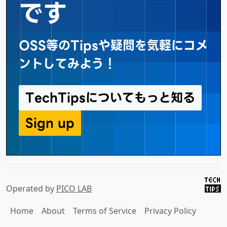
です
OSS等のTipsや疑問を気軽にコメ
ントしてみよう！
TechTipsについてもっと知る
Sign up
Operated by
PICO LAB
Home
About
Terms of Service
Privacy Policy