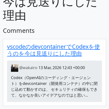
今は見送りにした
理由
Comments
vscodeのdevcontainerでCodexを使
うのを今は見送りにした理由
@wakairo
13 Mar, 2026 12:43 +00:00
Codex（OpenAIのコーディング・エージェン
ト）をdevcontainer（開発用コンテナ）の中に閉
じ込めて動かすのは、 セキュリティの確保もでき
て、なかなか良いアイデアなのではと思い…