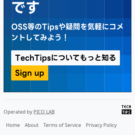
です
OSS等のTipsや疑問を気軽にコメ
ントしてみよう！
TechTipsについてもっと知る
Sign up
Operated by
PICO LAB
Home
About
Terms of Service
Privacy Policy