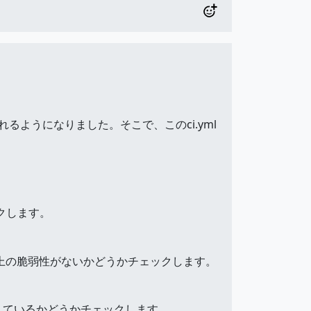
されるようになりました。そこで、このci.yml
クします。
ティ上の脆弱性がないかどうかチェックします。
しているかどうかチェックします。