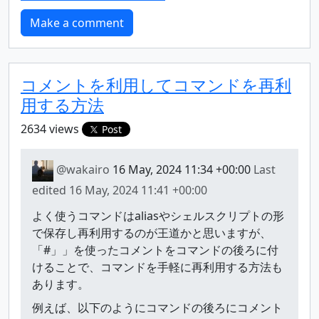
コメントを利用してコマンドを再利
用する方法
2634 views
Post
@wakairo
16 May, 2024 11:34 +00:00
Last
edited
16 May, 2024 11:41 +00:00
よく使うコマンドはaliasやシェルスクリプトの形
で保存し再利用するのが王道かと思いますが、
「#」」を使ったコメントをコマンドの後ろに付
けることで、コマンドを手軽に再利用する方法も
あります。
例えば、以下のようにコマンドの後ろにコメント