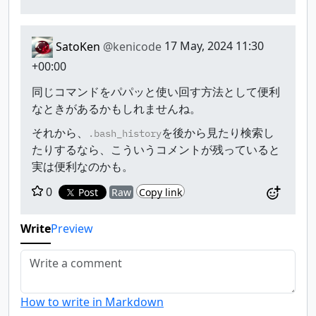
SatoKen
@kenicode
17 May, 2024 11:30
+00:00
同じコマンドをパパッと使い回す方法として便利
なときがあるかもしれませんね。
それから、
を後から見たり検索し
.bash_history
たりするなら、こういうコメントが残っていると
実は便利なのかも。
0
Post
Raw
Copy link
Write
Preview
How to write in Markdown