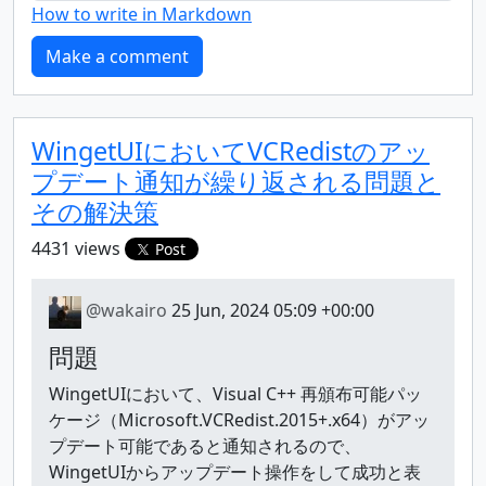
How to write in Markdown
WingetUIにおいてVCRedistのアッ
プデート通知が繰り返される問題と
その解決策
4431 views
Post
@wakairo
25 Jun, 2024 05:09 +00:00
問題
WingetUIにおいて、Visual C++ 再頒布可能パッ
ケージ（Microsoft.VCRedist.2015+.x64）がアッ
プデート可能であると通知されるので、
WingetUIからアップデート操作をして成功と表