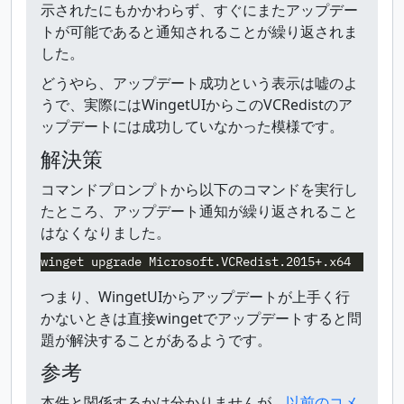
示されたにもかかわらず、すぐにまたアップデー
トが可能であると通知されることが繰り返されま
した。
どうやら、アップデート成功という表示は嘘のよ
うで、実際にはWingetUIからこのVCRedistのア
ップデートには成功していなかった模様です。
解決策
コマンドプロンプトから以下のコマンドを実行し
たところ、アップデート通知が繰り返されること
はなくなりました。
つまり、WingetUIからアップデートが上手く行
かないときは直接wingetでアップデートすると問
題が解決することがあるようです。
参考
本件と関係するかは分かりませんが、
以前のコメ