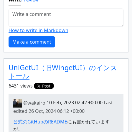
How to write in Markdown
UniGetUI（旧WingetUI）のインス
トール
6431 views
Post
@wakairo
10 Feb, 2023 02:42 +00:00
Last
edited
26 Oct, 2024 06:12 +00:00
公式のGitHubのREADME
にも書かれています
が、