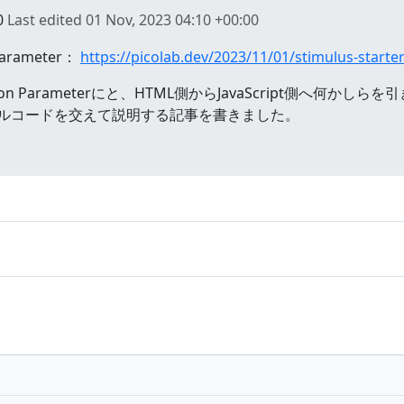
0
Last edited
01 Nov, 2023 04:10 +00:00
Parameter：
https://picolab.dev/2023/11/01/stimulus-starte
、Action Parameterにと、HTML側からJavaScript側
ルコードを交えて説明する記事を書きました。