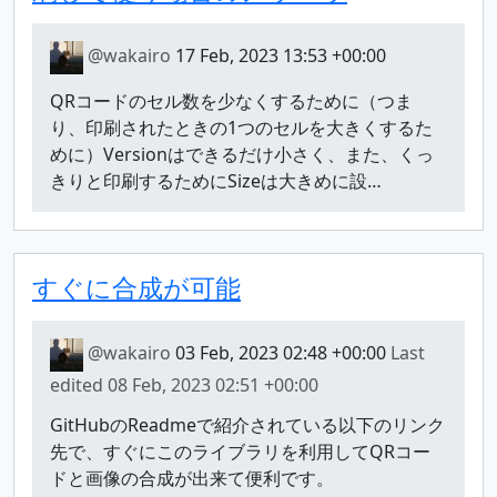
@wakairo
17 Feb, 2023 13:53 +00:00
QRコードのセル数を少なくするために（つま
り、印刷されたときの1つのセルを大きくするた
めに）Versionはできるだけ小さく、また、くっ
きりと印刷するためにSizeは大きめに設…
すぐに合成が可能
@wakairo
03 Feb, 2023 02:48 +00:00
Last
edited
08 Feb, 2023 02:51 +00:00
GitHubのReadmeで紹介されている以下のリンク
先で、すぐにこのライブラリを利用してQRコー
ドと画像の合成が出来て便利です。