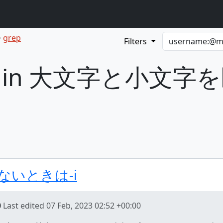
grep
Filters
sults in 大文字と小
いときは-i
0
Last edited
07 Feb, 2023 02:52 +00:00