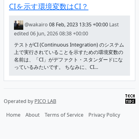
CIを示す環境変数はCI？
@wakairo
08 Feb, 2023 13:35 +00:00
Last
edited
06 Jun, 2026 08:38 +00:00
テストがCI (Continuous Integration) のシステム
上で実行されていることを示すための環境変数の
名前は、「CI」がデファクト・スタンダードにな
っているみたいです。 ちなみに、CI…
Operated by
PICO LAB
Home
About
Terms of Service
Privacy Policy