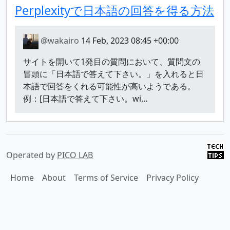
Perplexityで日本語の回答を得る方法
@wakairo
14 Feb, 2023 08:45 +00:00
サイトを開いて1発目の質問において、質問文の
冒頭に「日本語で答えて下さい。」を入れると日
本語で回答をくれる可能性が高いようである。
例：[日本語で答えて下さい。wi…
Operated by
PICO LAB
Home
About
Terms of Service
Privacy Policy